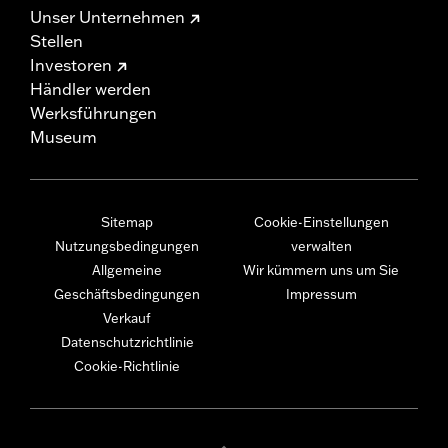
Unser Unternehmen
Stellen
Investoren
Händler werden
Werksführungen
Museum
Sitemap
Cookie-Einstellungen
Nutzungsbedingungen
verwalten
Allgemeine
Wir kümmern uns um Sie
Geschäftsbedingungen
Impressum
Verkauf
Datenschutzrichtlinie
Cookie-Richtlinie