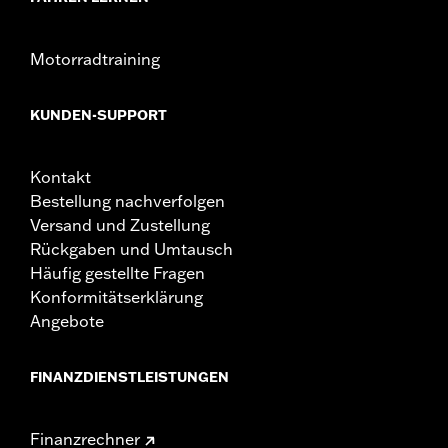
Motorradtraining
KUNDEN-SUPPORT
Kontakt
Bestellung nachverfolgen
Versand und Zustellung
Rückgaben und Umtausch
Häufig gestellte Fragen
Konformitätserklärung
Angebote
FINANZDIENSTLEISTUNGEN
Finanzrechner