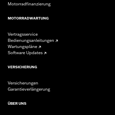
Motorradfinanzierung
MOTORRADWARTUNG
Vertragsservice
Bedienungsanleitungen
Wartungspläne
Software Updates
VERSICHERUNG
Versicherungen
Garantieverlängerung
ÜBER UNS