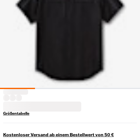
Größentabelle
Kostenloser Versand ab einem Bestellwert von 50 €