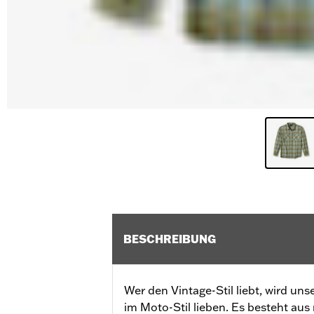
BESCHREIBUNG
Wer den Vintage-Stil liebt, wird u
im Moto-Stil lieben. Es besteht aus