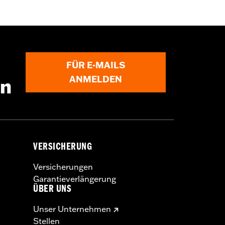
FÜR E-MAILS
ANMELDEN
en
VERSICHERUNG
Versicherungen
Garantieverlängerung
ÜBER UNS
Unser Unternehmen
Stellen