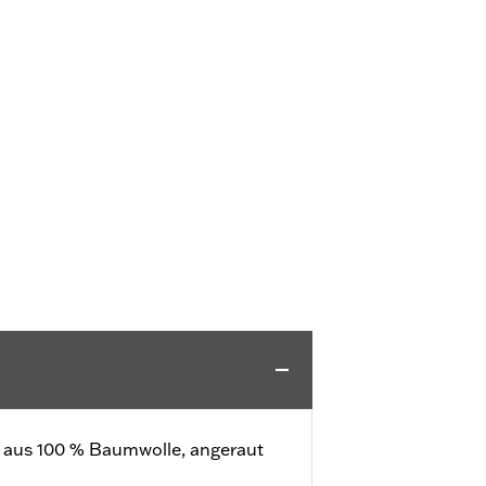
ll aus 100 % Baumwolle, angeraut