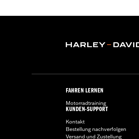
FAHREN LERNEN
Motorradtraining
KUNDEN-SUPPORT
Kontakt
Bestellung nachverfolgen
Versand und Zustellung