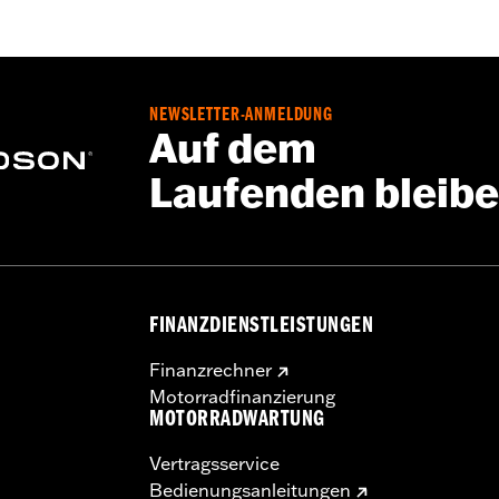
NEWSLETTER-ANMELDUNG
Auf dem
Laufenden bleib
FINANZDIENSTLEISTUNGEN
Finanzrechner
Motorradfinanzierung
MOTORRADWARTUNG
Vertragsservice
Bedienungsanleitungen