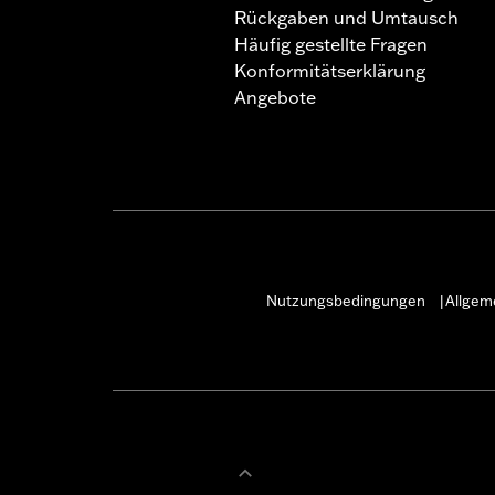
Rückgaben und Umtausch
Häufig gestellte Fragen
Konformitätserklärung
Angebote
Nutzungsbedingungen
Allgem
|