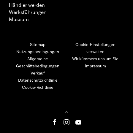
Händler werden
Werksführungen
Museum
Sitemap
Cookie-Einstellungen
Nutzungsbedingungen
verwalten
Allgemeine
Wir kümmern uns um Sie
Geschäftsbedingungen
Impressum
Verkauf
Datenschutzrichtlinie
Cookie-Richtlinie