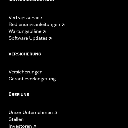
Vertragsservice
Bedienungsanleitungen
Wartungspläne
Software Updates
VERSICHERUNG
Versicherungen
Garantieverlängerung
ÜBER UNS
Unser Unternehmen
Stellen
Investoren