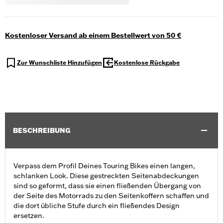
Kostenloser Versand ab einem Bestellwert von 50 €
Zur Wunschliste Hinzufügen
Kostenlose Rückgabe
BESCHREIBUNG
Verpass dem Profil Deines Touring Bikes einen langen,
schlanken Look. Diese gestreckten Seitenabdeckungen
sind so geformt, dass sie einen fließenden Übergang von
der Seite des Motorrads zu den Seitenkoffern schaffen und
die dort übliche Stufe durch ein fließendes Design
ersetzen.