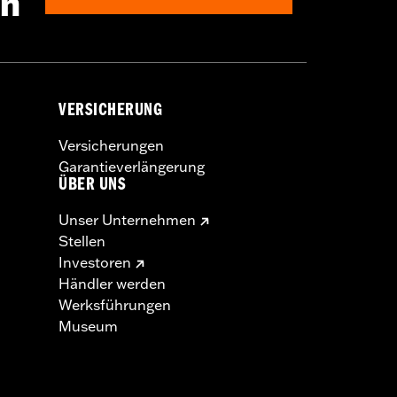
en
VERSICHERUNG
Versicherungen
Garantieverlängerung
ÜBER UNS
Unser Unternehmen
Stellen
Investoren
Händler werden
Werksführungen
Museum