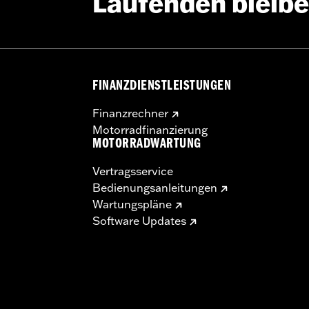
Laufenden bleib
FINANZDIENSTLEISTUNGEN
Finanzrechner
Motorradfinanzierung
MOTORRADWARTUNG
Vertragsservice
Bedienungsanleitungen
Wartungspläne
Software Updates