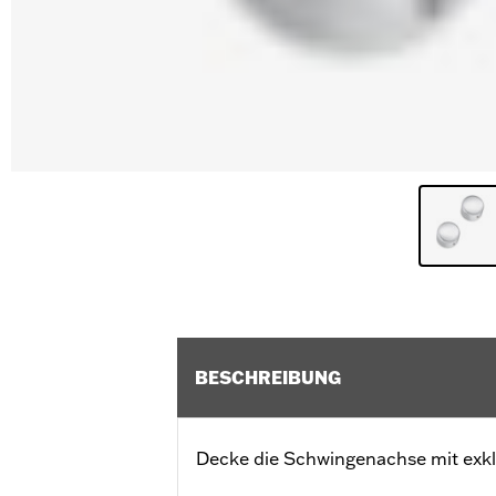
BESCHREIBUNG
Decke die Schwingenachse mit exkl