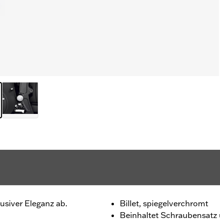
usiver Eleganz ab.
Billet, spiegelverchromt
Beinhaltet Schraubensatz 