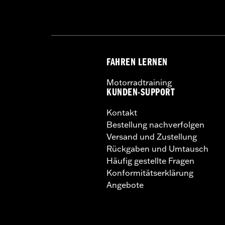
FAHREN LERNEN
Motorradtraining
KUNDEN-SUPPORT
Kontakt
Bestellung nachverfolgen
Versand und Zustellung
Rückgaben und Umtausch
Häufig gestellte Fragen
Konformitätserklärung
Angebote