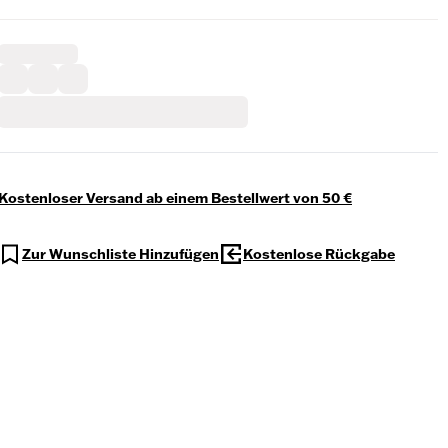
Kostenloser Versand ab einem Bestellwert von 50 €
Zur Wunschliste Hinzufügen
Kostenlose Rückgabe