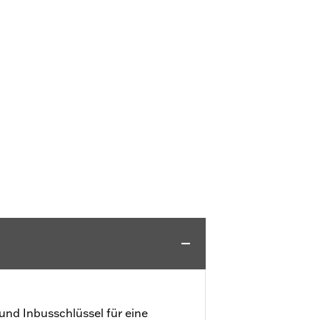
und Inbusschlüssel für eine