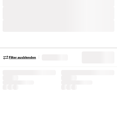
|
Filter ausblenden