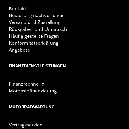
Kontakt
Bestellung nachverfolgen
Versand und Zustellung
Rückgaben und Umtausch
Häufig gestellte Fragen
Konformitätserklärung
Angebote
FINANZDIENSTLEISTUNGEN
Finanzrechner
Motorradfinanzierung
MOTORRADWARTUNG
Vertragsservice