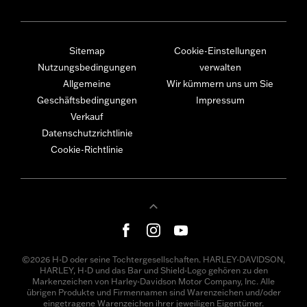
Sitemap
Cookie-Einstellungen
Nutzungsbedingungen
verwalten
Allgemeine
Wir kümmern uns um Sie
Geschäftsbedingungen
Impressum
Verkauf
Datenschutzrichtlinie
Cookie-Richtlinie
©2026 H-D oder seine Tochtergesellschaften. HARLEY-DAVIDSON,
HARLEY, H-D und das Bar und Shield-Logo gehören zu den
Markenzeichen von Harley-Davidson Motor Company, Inc. Alle
übrigen Produkte und Firmennamen sind Warenzeichen und/oder
eingetragene Warenzeichen ihrer jeweiligen Eigentümer.