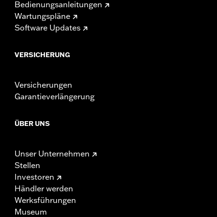
Bedienungsanleitungen
Wartungspläne
Software Updates
VERSICHERUNG
Versicherungen
Garantieverlängerung
ÜBER UNS
Unser Unternehmen
Stellen
Investoren
Händler werden
Werksführungen
Museum