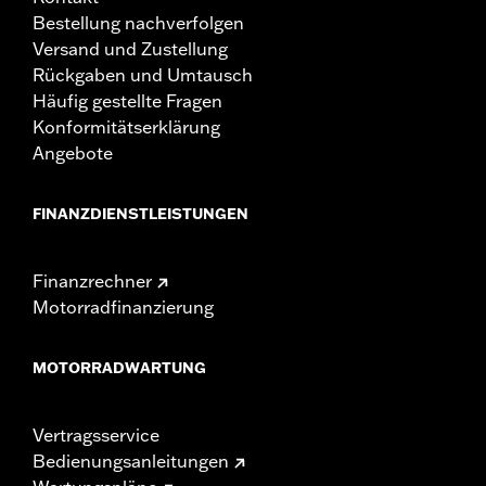
Bestellung nachverfolgen
Versand und Zustellung
Rückgaben und Umtausch
Häufig gestellte Fragen
Konformitätserklärung
Angebote
FINANZDIENSTLEISTUNGEN
Finanzrechner
Motorradfinanzierung
MOTORRADWARTUNG
Vertragsservice
Bedienungsanleitungen