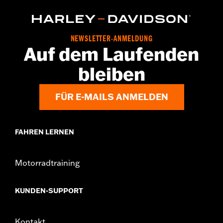
NEWSLETTER-ANMELDUNG
Auf dem Laufenden
bleiben
FÜR E-MAILS ANMELDEN
FAHREN LERNEN
Motorradtraining
KUNDEN-SUPPORT
Kontakt