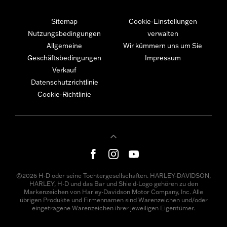
Sitemap
Cookie-Einstellungen
Nutzungsbedingungen
verwalten
Allgemeine
Wir kümmern uns um Sie
Geschäftsbedingungen
Impressum
Verkauf
Datenschutzrichtlinie
Cookie-Richtlinie
©2026 H-D oder seine Tochtergesellschaften. HARLEY-DAVIDSON,
HARLEY, H-D und das Bar und Shield-Logo gehören zu den
Markenzeichen von Harley-Davidson Motor Company, Inc. Alle
übrigen Produkte und Firmennamen sind Warenzeichen und/oder
eingetragene Warenzeichen ihrer jeweiligen Eigentümer.