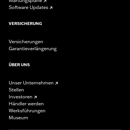
Wartungspläne
Software Updates
VERSICHERUNG
Versicherungen
Garantieverlängerung
ÜBER UNS
Unser Unternehmen
Stellen
Investoren
Händler werden
Werksführungen
Museum