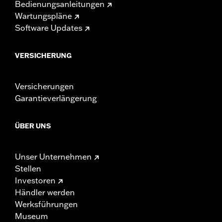
Bedienungsanleitungen
Wartungspläne
Software Updates
VERSICHERUNG
Versicherungen
Garantieverlängerung
ÜBER UNS
Unser Unternehmen
Stellen
Investoren
Händler werden
Werksführungen
Museum