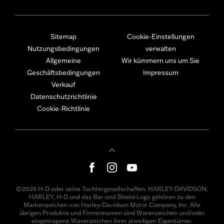
Sitemap
Cookie-Einstellungen
Nutzungsbedingungen
verwalten
Allgemeine
Wir kümmern uns um Sie
Geschäftsbedingungen
Impressum
Verkauf
Datenschutzrichtlinie
Cookie-Richtlinie
©2026 H-D oder seine Tochtergesellschaften. HARLEY-DAVIDSON,
HARLEY, H-D und das Bar und Shield-Logo gehören zu den
Markenzeichen von Harley-Davidson Motor Company, Inc. Alle
übrigen Produkte und Firmennamen sind Warenzeichen und/oder
eingetragene Warenzeichen ihrer jeweiligen Eigentümer.