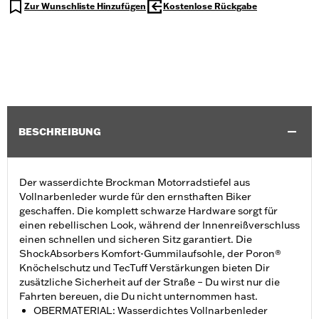
Zur Wunschliste Hinzufügen
Kostenlose Rückgabe
BESCHREIBUNG
Der wasserdichte Brockman Motorradstiefel aus
Vollnarbenleder wurde für den ernsthaften Biker
geschaffen. Die komplett schwarze Hardware sorgt für
einen rebellischen Look, während der Innenreißverschluss
einen schnellen und sicheren Sitz garantiert. Die
ShockAbsorbers Komfort-Gummilaufsohle, der Poron®
Knöchelschutz und TecTuff Verstärkungen bieten Dir
zusätzliche Sicherheit auf der Straße – Du wirst nur die
Fahrten bereuen, die Du nicht unternommen hast.
OBERMATERIAL: Wasserdichtes Vollnarbenleder