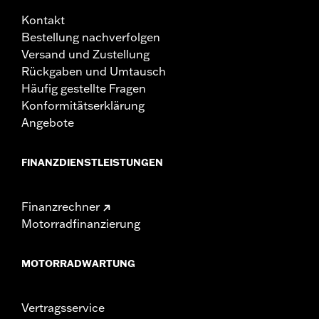
Kontakt
Bestellung nachverfolgen
Versand und Zustellung
Rückgaben und Umtausch
Häufig gestellte Fragen
Konformitätserklärung
Angebote
FINANZDIENSTLEISTUNGEN
Finanzrechner
Motorradfinanzierung
MOTORRADWARTUNG
Vertragsservice