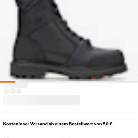
Kostenloser Versand ab einem Bestellwert von 50 €