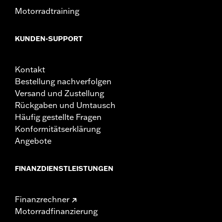
Motorradtraining
KUNDEN-SUPPORT
Kontakt
Bestellung nachverfolgen
Versand und Zustellung
Rückgaben und Umtausch
Häufig gestellte Fragen
Konformitätserklärung
Angebote
FINANZDIENSTLEISTUNGEN
Finanzrechner
Motorradfinanzierung