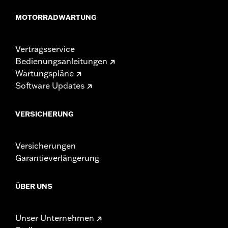
MOTORRADWARTUNG
Vertragsservice
Bedienungsanleitungen
Wartungspläne
Software Updates
VERSICHERUNG
Versicherungen
Garantieverlängerung
ÜBER UNS
Unser Unternehmen