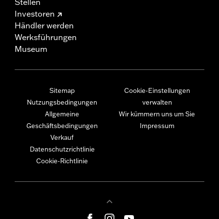
Stellen
Investoren
Händler werden
Werksführungen
Museum
Sitemap
Cookie-Einstellungen
Nutzungsbedingungen
verwalten
Allgemeine
Wir kümmern uns um Sie
Geschäftsbedingungen
Impressum
Verkauf
Datenschutzrichtlinie
Cookie-Richtlinie