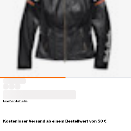
Größentabelle
Kostenloser Versand ab einem Bestellwert von 50 €