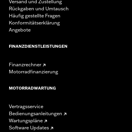
Versand und Zustellung
Rückgaben und Umtausch
Häufig gestellte Fragen
Konformitätserklärung
Angebote
FINANZDIENSTLEISTUNGEN
Finanzrechner
Motorradfinanzierung
MOTORRADWARTUNG
Vertragsservice
Bedienungsanleitungen
Wartungspläne
Software Updates