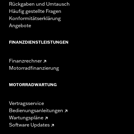
Rückgaben und Umtausch
Häufig gestellte Fragen
Konformitätserklärung
Angebote
FINANZDIENSTLEISTUNGEN
Finanzrechner
Motorradfinanzierung
MOTORRADWARTUNG
Vertragsservice
Bedienungsanleitungen
Wartungspläne
Software Updates