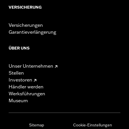
VERSICHERUNG
Versicherungen
Garantieverlängerung
ÜBER UNS
Unser Unternehmen
Stellen
Investoren
Händler werden
Werksführungen
Museum
Sitemap
Cookie-Einstellungen