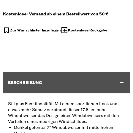
Kostenloser Versand ab einem Bestellwert von 50 €
Zur Wunschliste Hinzufügen
Kostenlose Rückgabe
BESCHREIBUNG
Stil plus Funktionalität. Mit einem sportlichen Look und
etwas mehr Schutz verbindet dieser 17,8 cm hohe
Windabweiser das Design eines Windabweisers mit den
Vorteilen eines niedrigen Windschildes.
Dunkel getönter 7" Windabweiser mit mittelhohem