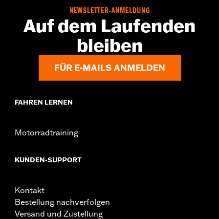
NEWSLETTER-ANMELDUNG
Auf dem Laufenden
bleiben
FÜR E-MAILS ANMELDEN
FAHREN LERNEN
Motorradtraining
KUNDEN-SUPPORT
Kontakt
Bestellung nachverfolgen
Versand und Zustellung