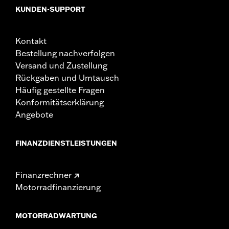
KUNDEN-SUPPORT
Kontakt
Bestellung nachverfolgen
Versand und Zustellung
Rückgaben und Umtausch
Häufig gestellte Fragen
Konformitätserklärung
Angebote
FINANZDIENSTLEISTUNGEN
Finanzrechner
Motorradfinanzierung
MOTORRADWARTUNG