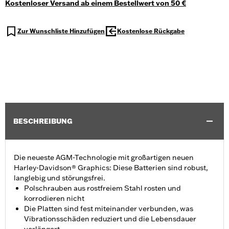
Kostenloser Versand ab einem Bestellwert von 50 €
Zur Wunschliste Hinzufügen
Kostenlose Rückgabe
BESCHREIBUNG
Die neueste AGM-Technologie mit großartigen neuen
Harley-Davidson® Graphics: Diese Batterien sind robust,
langlebig und störungsfrei.
Polschrauben aus rostfreiem Stahl rosten und
korrodieren nicht
Die Platten sind fest miteinander verbunden, was
Vibrationsschäden reduziert und die Lebensdauer