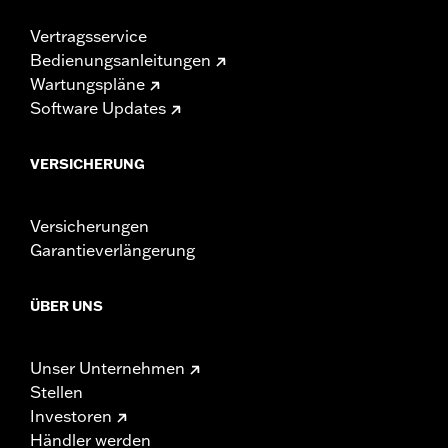
Vertragsservice
Bedienungsanleitungen
Wartungspläne
Software Updates
VERSICHERUNG
Versicherungen
Garantieverlängerung
ÜBER UNS
Unser Unternehmen
Stellen
Investoren
Händler werden