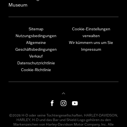
Museum
Sitemap
Cookie-Einstellungen
Nutzungsbedingungen
verwalten
Allgemeine
Wir kümmern uns um Sie
Geschäftsbedingungen
Impressum
Verkauf
Datenschutzrichtlinie
Cookie-Richtlinie
©2026 H-D oder seine Tochtergesellschaften. HARLEY-DAVIDSON,
HARLEY, H-D und das Bar und Shield-Logo gehören zu den
Markenzeichen von Harley-Davidson Motor Company, Inc. Alle