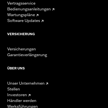
Vertragsservice
Bedienungsanleitungen
Wartungspläne
Software Updates
VERSICHERUNG
Versicherungen
Garantieverlängerung
ÜBER UNS
Unser Unternehmen
Stellen
Investoren
Händler werden
Werksführungen