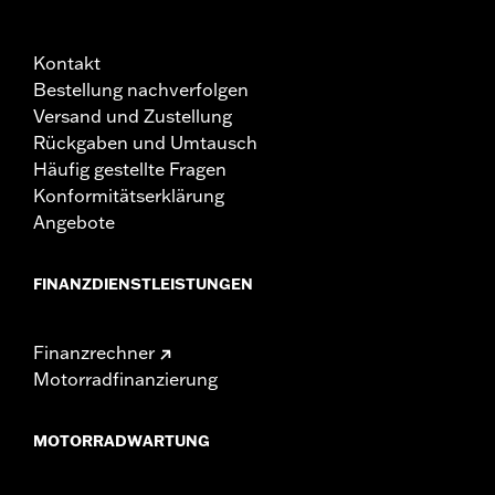
Kontakt
Bestellung nachverfolgen
Versand und Zustellung
Rückgaben und Umtausch
Häufig gestellte Fragen
Konformitätserklärung
Angebote
FINANZDIENSTLEISTUNGEN
Finanzrechner
Motorradfinanzierung
MOTORRADWARTUNG