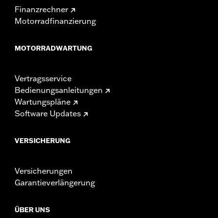
Finanzrechner
Motorradfinanzierung
MOTORRADWARTUNG
Vertragsservice
Bedienungsanleitungen
Wartungspläne
Software Updates
VERSICHERUNG
Versicherungen
Garantieverlängerung
ÜBER UNS