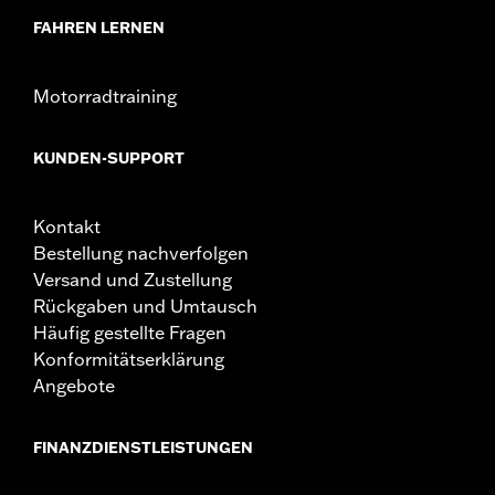
FAHREN LERNEN
Motorradtraining
KUNDEN-SUPPORT
Kontakt
Bestellung nachverfolgen
Versand und Zustellung
Rückgaben und Umtausch
Häufig gestellte Fragen
Konformitätserklärung
Angebote
FINANZDIENSTLEISTUNGEN