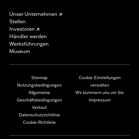
Unser Unternehmen
Stellen
Investoren
Händler werden
Werksführungen
Museum
Sitemap
Cookie-Einstellungen
Nutzungsbedingungen
verwalten
Allgemeine
Wir kümmern uns um Sie
Geschäftsbedingungen
Impressum
Verkauf
Datenschutzrichtlinie
Cookie-Richtlinie