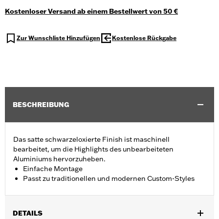
Kostenloser Versand ab einem Bestellwert von 50 €
Zur Wunschliste Hinzufügen
Kostenlose Rückgabe
BESCHREIBUNG
Das satte schwarzeloxierte Finish ist maschinell
bearbeitet, um die Highlights des unbearbeiteten
Aluminiums hervorzuheben.
Einfache Montage
Passt zu traditionellen und modernen Custom-Styles
DETAILS