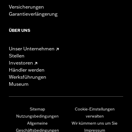
Versicherungen
Garantieverlängerung
ÜBER UNS
Unser Unternehmen
Stellen
Investoren
Händler werden
Werksführungen
Museum
Sitemap
Cookie-Einstellungen
Nutzungsbedingungen
verwalten
Allgemeine
Wir kümmern uns um Sie
Geschäftsbedingungen
Impressum