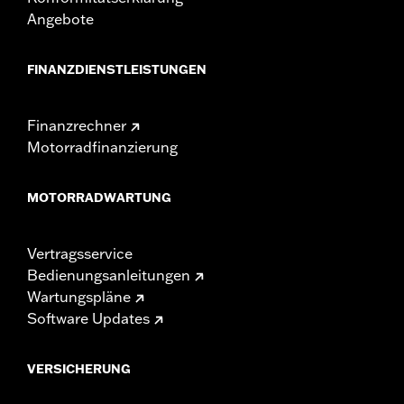
Angebote
FINANZDIENSTLEISTUNGEN
Finanzrechner
Motorradfinanzierung
MOTORRADWARTUNG
Vertragsservice
Bedienungsanleitungen
Wartungspläne
Software Updates
VERSICHERUNG