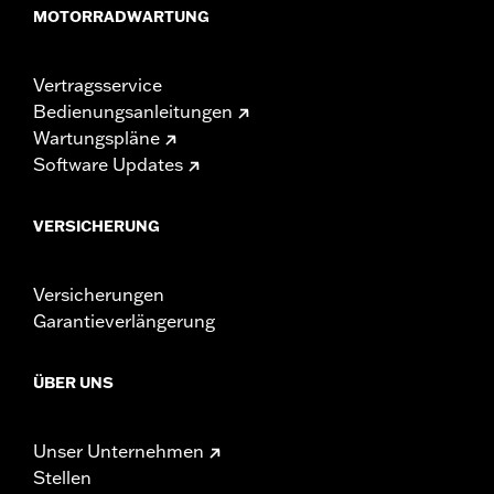
MOTORRADWARTUNG
Vertragsservice
Bedienungsanleitungen
Wartungspläne
Software Updates
VERSICHERUNG
Versicherungen
Garantieverlängerung
ÜBER UNS
Unser Unternehmen
Stellen