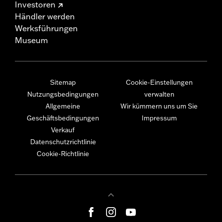
Investoren
Händler werden
Werksführungen
Museum
Sitemap
Cookie-Einstellungen
Nutzungsbedingungen
verwalten
Allgemeine
Wir kümmern uns um Sie
Geschäftsbedingungen
Impressum
Verkauf
Datenschutzrichtlinie
Cookie-Richtlinie