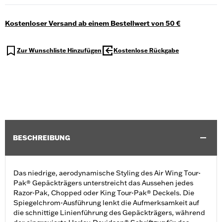
Kostenloser Versand ab einem Bestellwert von 50 €
Zur Wunschliste Hinzufügen
Kostenlose Rückgabe
BESCHREIBUNG
Das niedrige, aerodynamische Styling des Air Wing Tour-
Pak® Gepäckträgers unterstreicht das Aussehen jedes
Razor-Pak, Chopped oder King Tour-Pak® Deckels. Die
Spiegelchrom-Ausführung lenkt die Aufmerksamkeit auf
die schnittige Linienführung des Gepäckträgers, während