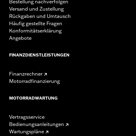
Bestellung nachverfolgen
Versand und Zustellung
Rückgaben und Umtausch
Häufig gestellte Fragen
Konformitätserklärung
Angebote
FINANZDIENSTLEISTUNGEN
Finanzrechner
Motorradfinanzierung
MOTORRADWARTUNG
Vertragsservice
Bedienungsanleitungen
Wartungspläne