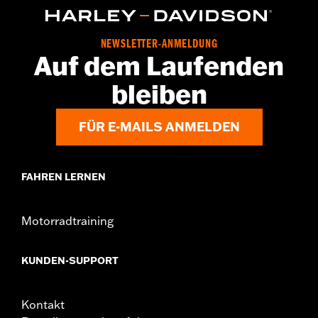
NEWSLETTER-ANMELDUNG
Auf dem Laufenden
bleiben
FÜR E-MAILS ANMELDEN
FAHREN LERNEN
Motorradtraining
KUNDEN-SUPPORT
Kontakt