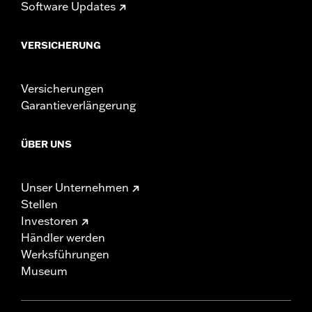
Software Updates
VERSICHERUNG
Versicherungen
Garantieverlängerung
ÜBER UNS
Unser Unternehmen
Stellen
Investoren
Händler werden
Werksführungen
Museum