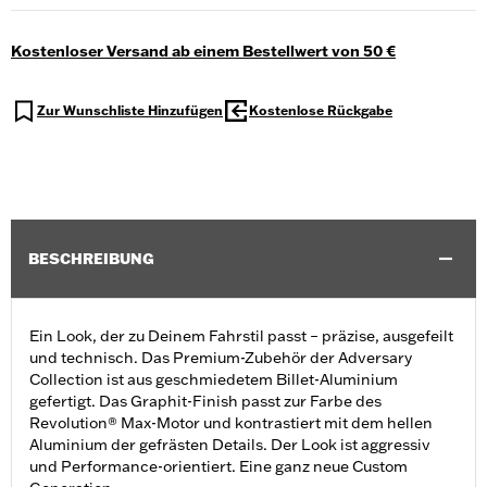
Kostenloser Versand ab einem Bestellwert von 50 €
Zur Wunschliste Hinzufügen
Kostenlose Rückgabe
BESCHREIBUNG
Ein Look, der zu Deinem Fahrstil passt – präzise, ausgefeilt
und technisch. Das Premium-Zubehör der Adversary
Collection ist aus geschmiedetem Billet-Aluminium
gefertigt. Das Graphit-Finish passt zur Farbe des
Revolution® Max-Motor und kontrastiert mit dem hellen
Aluminium der gefrästen Details. Der Look ist aggressiv
und Performance-orientiert. Eine ganz neue Custom