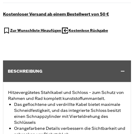
Kostenloser Versand ab einem Bestellwert von 50 €
Zur Wunschliste Hinzufügen
Kostenlose Rückgabe
BESCHREIBUNG
Hitzevergütetes Stahlkabel und Schloss – zum Schutz von
Rahmen und Rad komplett kunststoffummantelt.
Das geflochtene und verdrillte Kabel bietet maximale
Schneidfestigkeit, und das integrierte Schloss besitzt
einen Schnappzylinder mit Vierteldrehung des
Schlüssels
Orangefarbene Details verbessern die Sichtbarkeit und