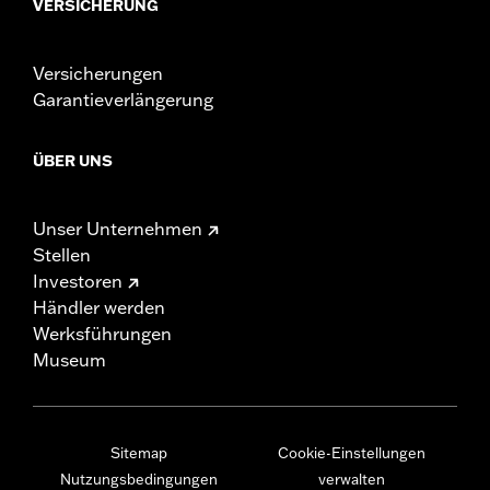
VERSICHERUNG
Versicherungen
Garantieverlängerung
ÜBER UNS
Unser Unternehmen
Stellen
Investoren
Händler werden
Werksführungen
Museum
Sitemap
Cookie-Einstellungen
Nutzungsbedingungen
verwalten