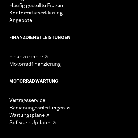
Häufig gestellte Fragen
Konformitätserklärung
Angebote
FINANZDIENSTLEISTUNGEN
Finanzrechner
Motorradfinanzierung
MOTORRADWARTUNG
Vertragsservice
Bedienungsanleitungen
Wartungspläne
Software Updates