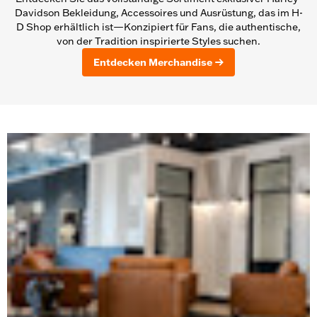
Davidson Bekleidung, Accessoires und Ausrüstung, das im H-
D Shop erhältlich ist—Konzipiert für Fans, die authentische,
von der Tradition inspirierte Styles suchen.
Entdecken Merchandise