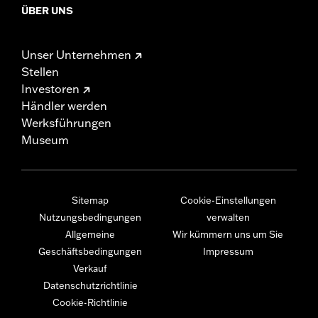
ÜBER UNS
Unser Unternehmen
Stellen
Investoren
Händler werden
Werksführungen
Museum
Sitemap
Cookie-Einstellungen
Nutzungsbedingungen
verwalten
Allgemeine
Wir kümmern uns um Sie
Geschäftsbedingungen
Impressum
Verkauf
Datenschutzrichtlinie
Cookie-Richtlinie