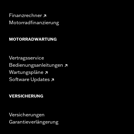
Finanzrechner
Motorradfinanzierung
MOTORRADWARTUNG
Vertragsservice
Bedienungsanleitungen
Wartungspläne
Software Updates
VERSICHERUNG
Versicherungen
Garantieverlängerung