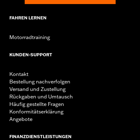
FAHREN LERNEN
Motorradtraining
KUNDEN-SUPPORT
Kontakt
Bestellung nachverfolgen
Versand und Zustellung
Rückgaben und Umtausch
Häufig gestellte Fragen
Konformitätserklärung
Angebote
FINANZDIENSTLEISTUNGEN