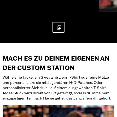
MACH ES ZU DEINEM EIGENEN AN
DER CUSTOM STATION
Wähle eine Jacke, ein Sweatshirt, ein T-Shirt oder eine Mütze
und personalisiere sie mit legendären H-D-Patches. Oder
personalisierter Siebdruck auf einem ausgewählten T-Shirt.
Jedes Stück wird direkt vor Ort gefertigt, sodass du mit einem
einzigartigen Teil nach Hause gehst, das ganz allein dir gehört.