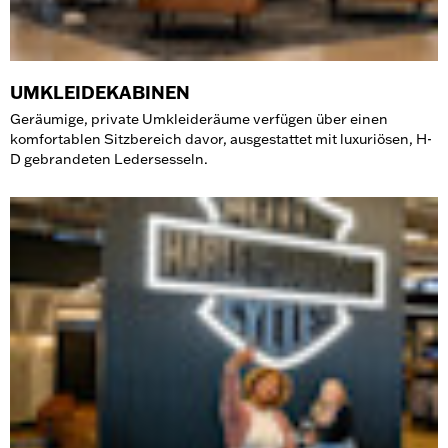
UMKLEIDEKABINEN
Geräumige, private Umkleideräume verfügen über einen
komfortablen Sitzbereich davor, ausgestattet mit luxuriösen, H-
D gebrandeten Ledersesseln.