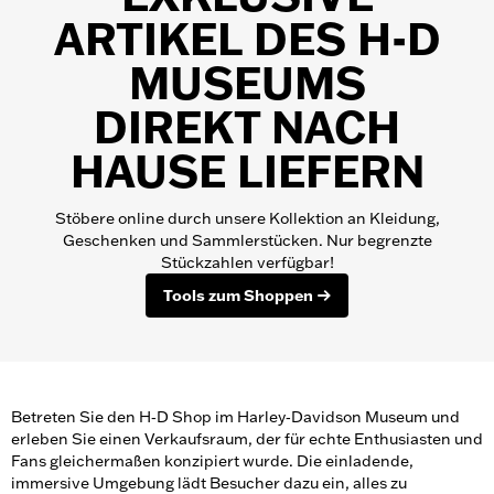
ARTIKEL DES H-D
MUSEUMS
DIREKT NACH
HAUSE LIEFERN
Stöbere online durch unsere Kollektion an Kleidung,
Geschenken und Sammlerstücken. Nur begrenzte
Stückzahlen verfügbar!
Tools zum Shoppen
Betreten Sie den H‑D Shop im Harley‑Davidson Museum und
erleben Sie einen Verkaufsraum, der für echte Enthusiasten und
Fans gleichermaßen konzipiert wurde. Die einladende,
immersive Umgebung lädt Besucher dazu ein, alles zu