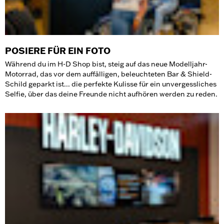
POSIERE FÜR EIN FOTO
Während du im H-D Shop bist, steig auf das neue Modelljahr-
Motorrad, das vor dem auffälligen, beleuchteten Bar & Shield-
Schild geparkt ist... die perfekte Kulisse für ein unvergessliches
Selfie, über das deine Freunde nicht aufhören werden zu reden.