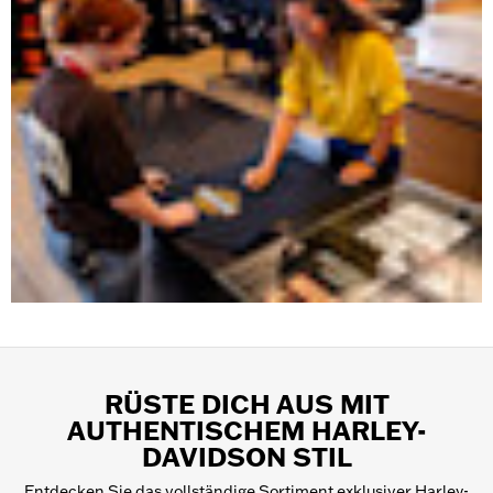
RÜSTE DICH AUS MIT
AUTHENTISCHEM HARLEY-
DAVIDSON STIL
Entdecken Sie das vollständige Sortiment exklusiver Harley-