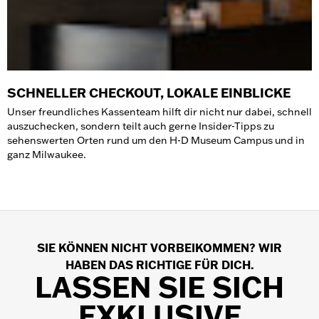
SCHNELLER CHECKOUT, LOKALE EINBLICKE
Unser freundliches Kassenteam hilft dir nicht nur dabei, schnell
auszuchecken, sondern teilt auch gerne Insider-Tipps zu
sehenswerten Orten rund um den H-D Museum Campus und in
ganz Milwaukee.
SIE KÖNNEN NICHT VORBEIKOMMEN? WIR
HABEN DAS RICHTIGE FÜR DICH.
LASSEN SIE SICH
EXKLUSIVE