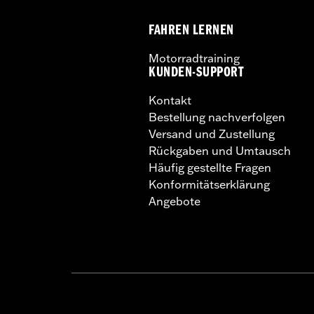
FAHREN LERNEN
Motorradtraining
KUNDEN-SUPPORT
Kontakt
Bestellung nachverfolgen
Versand und Zustellung
Rückgaben und Umtausch
Häufig gestellte Fragen
Konformitätserklärung
Angebote