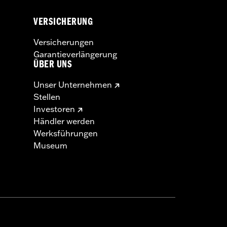
VERSICHERUNG
Versicherungen
Garantieverlängerung
ÜBER UNS
Unser Unternehmen
Stellen
Investoren
Händler werden
Werksführungen
Museum