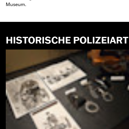
Museum.
HISTORISCHE POLIZEIAR