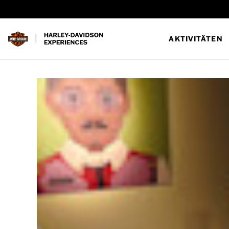
AKTIVITÄTEN