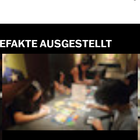
TEFAKTE AUSGESTELLT