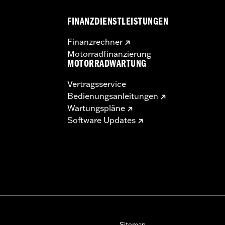
FINANZDIENSTLEISTUNGEN
Finanzrechner
Motorradfinanzierung
MOTORRADWARTUNG
Vertragsservice
Bedienungsanleitungen
Wartungspläne
Software Updates
Sitemap