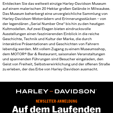
Entdecken Sie das weltweit einzige Harley-Davidson Museum
auf einem malerischen 20 Hektar großen Gelände in Milwaukee.
Das Museum beherbergt eine unvergleichliche Sammlung von
Harley-Davidson-Motorrädern und Erinnerungsstücken – von
der legendären „Serial Number One“ bis hin zu den heutigen
Kultmodellen. Auf zwei Etagen bieten eindrucksvolle
Ausstellungen einen faszinierenden Einblick in die reiche
Geschichte, Technik und Kultur der Marke, die durch
interaktive Präsentationen und Geschichten von Fahrern
lebendig werden. Mit vollem Zugang zu einem Museumsshop,
dem MOTOR® Bar & Restaurant, saisonalen Veranstaltungen
und spannenden Führungen sind Besucher eingeladen, den
Geist von Freiheit, Selbstverwirklichung und der offenen Straße
zu erleben, der das Erbe von Harley-Davidson ausmacht.
NEWSLETTER-ANMELDUNG
Auf dem Laufenden