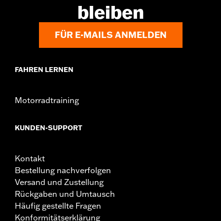
bleiben
FÜR E-MAILS ANMELDEN
FAHREN LERNEN
Motorradtraining
KUNDEN-SUPPORT
Kontakt
Bestellung nachverfolgen
Versand und Zustellung
Rückgaben und Umtausch
Häufig gestellte Fragen
Konformitätserklärung