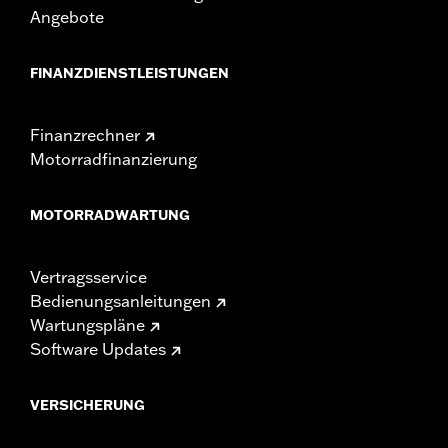
Angebote
FINANZDIENSTLEISTUNGEN
Finanzrechner
Motorradfinanzierung
MOTORRADWARTUNG
Vertragsservice
Bedienungsanleitungen
Wartungspläne
Software Updates
VERSICHERUNG