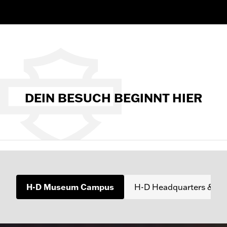
DEIN BESUCH BEGINNT HIER
H-D Museum Campus
H-D Headquarters & Da