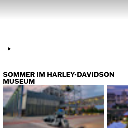
SOMMER IM HARLEY-DAVIDSON
MUSEUM