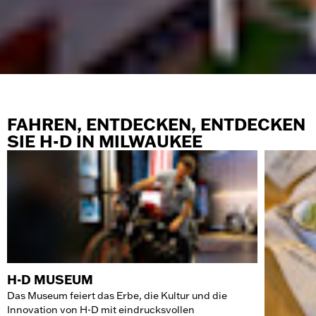
FAHREN, ENTDECKEN, ENTDECKEN
SIE H-D IN MILWAUKEE
H-D MUSEUM
Das Museum feiert das Erbe, die Kultur und die
Innovation von H-D mit eindrucksvollen