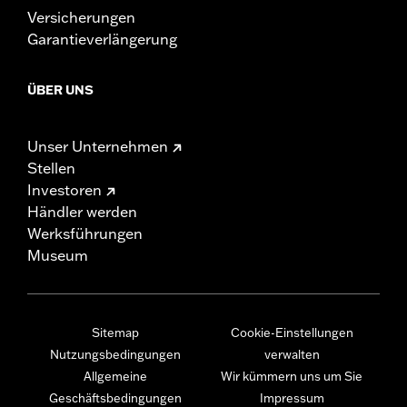
Versicherungen
Garantieverlängerung
ÜBER UNS
Unser Unternehmen
Stellen
Investoren
Händler werden
Werksführungen
Museum
Sitemap
Cookie-Einstellungen
Nutzungsbedingungen
verwalten
Allgemeine
Wir kümmern uns um Sie
Geschäftsbedingungen
Impressum