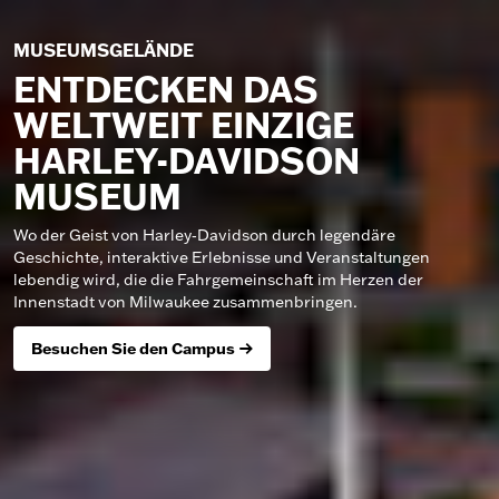
MUSEUMSGELÄNDE
ENTDECKEN DAS
WELTWEIT EINZIGE
HARLEY-DAVIDSON
MUSEUM
Wo der Geist von Harley‑Davidson durch legendäre
Geschichte, interaktive Erlebnisse und Veranstaltungen
lebendig wird, die die Fahrgemeinschaft im Herzen der
Innenstadt von Milwaukee zusammenbringen.
Besuchen Sie den Campus