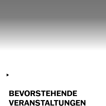
BEVORSTEHENDE
VERANSTALTUNGEN