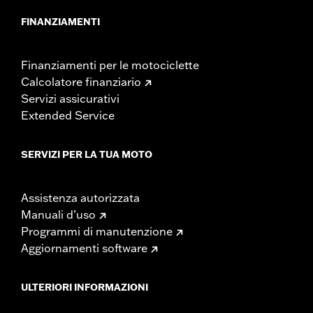
FINANZIAMENTI
Finanziamenti per le motociclette
Calcolatore finanziario
Servizi assicurativi
Extended Service
SERVIZI PER LA TUA MOTO
Assistenza autorizzata
Manuali d’uso
Programmi di manutenzione
Aggiornamenti software
ULTERIORI INFORMAZIONI