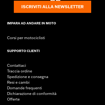
ISCRIVITI ALLA NEWSLETTER
IMPARA AD ANDARE IN MOTO
Corsi per motociclisti
SUPPORTO CLIENTI
Contattaci
Traccia ordine
Spedizione e consegna
Resi e cambi
Domande frequenti
Dichiarazione di conformità
Offerte