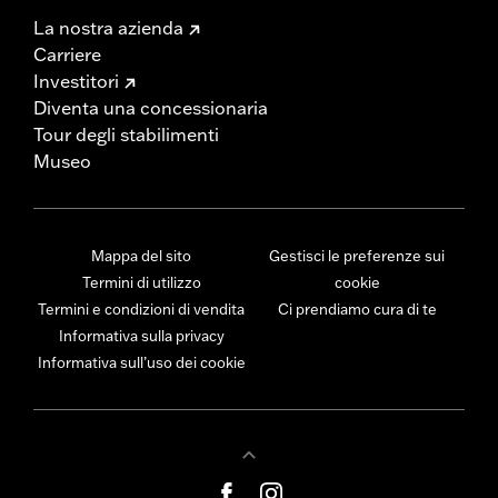
La nostra azienda
Carriere
Investitori
Diventa una concessionaria
Tour degli stabilimenti
Museo
Mappa del sito
Gestisci le preferenze sui
Termini di utilizzo
cookie
Termini e condizioni di vendita
Ci prendiamo cura di te
Informativa sulla privacy
Informativa sull’uso dei cookie