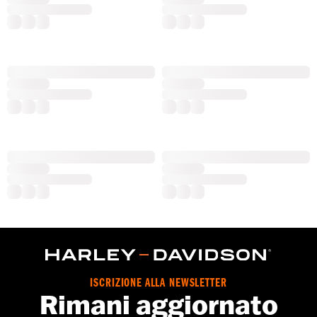
ISCRIZIONE ALLA NEWSLETTER
Rimani aggiornato