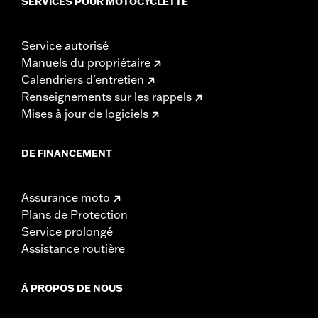
SERVICES POUR MOTOCYCLETTE
Service autorisé
Manuels du propriétaire
Calendriers d'entretien
Renseignements sur les rappels
Mises à jour de logiciels
DE FINANCEMENT
Assurance moto
Plans de Protection
Service prolongé
Assistance routière
À PROPOS DE NOUS