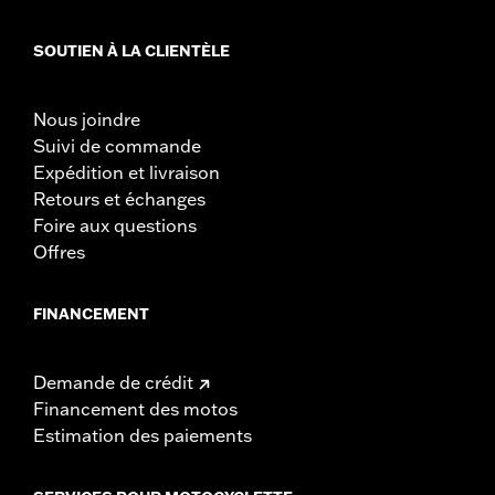
SOUTIEN À LA CLIENTÈLE
Nous joindre
Suivi de commande
Expédition et livraison
Retours et échanges
Foire aux questions
Offres
FINANCEMENT
Demande de crédit
Financement des motos
Estimation des paiements