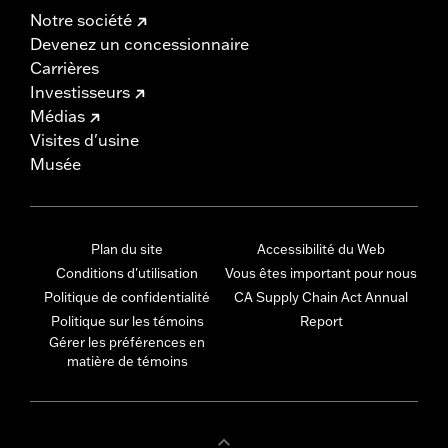
Notre société
Devenez un concessionnaire
Carrières
Investisseurs
Médias
Visites d'usine
Musée
Plan du site
Accessibilité du Web
Conditions d'utilisation
Vous êtes important pour nous
Politique de confidentialité
CA Supply Chain Act Annual
Politique sur les témoins
Report
Gérer les préférences en
matière de témoins