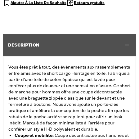
Ajouter À La Liste De Souhaits
Retours gratuits
DESCRIPTION
Vous êtes prêt à tout, des événements aux rassemblements
entre amis avec le short cargo Heritage en toile. Fabriqué à
partir d’une toile de coton épaisse qui est lavée pour
conférer plus de douceur et une sensation d'usure. Ce short
de marche pour hommes offre une coupe décontractée
avec une braguette zippée classique sur le devant et une
fermeture à boutons. Nous avons ajouté un porte-clés
pratique et amélioré la conception de la poche afin que les
rabats de la poche arrière se replient pour offrir un look
inédit. Marqué de façon minimaliste à l’arrière pour
conférer un style H-D polyvalent et durable.
Coupe et mobilité
:
Coupe décontractée aux hanches et