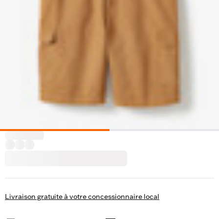
Livraison gratuite à votre concessionnaire local