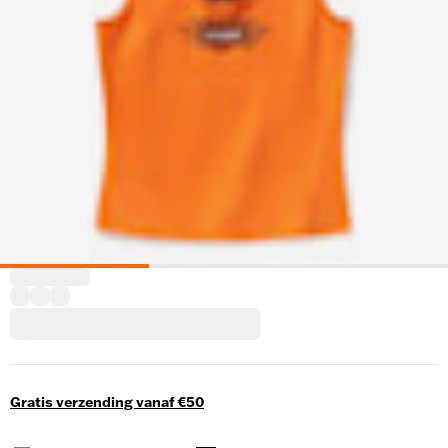
Gratis verzending vanaf €50