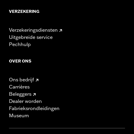
VERZEKERING
Verzekeringsdiensten
Uitgebreide service
Pechhulp
OVER ONS
Ons bedrijf
Carrières
Beleggers
Dealer worden
Fabrieksrondleidingen
Museum