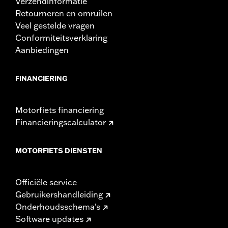
Verzendinformatie
Retourneren en omruilen
Veel gestelde vragen
Conformiteitsverklaring
Aanbiedingen
FINANCIERING
Motorfiets financiering
Financieringscalculator
MOTORFIETS DIENSTEN
Officiële service
Gebruikershandleiding
Onderhoudsschema's
Software updates