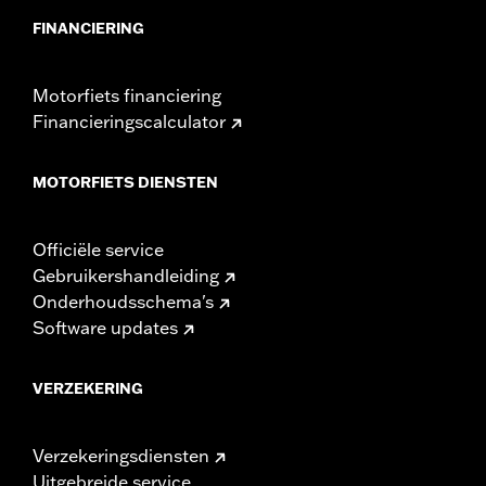
FINANCIERING
Motorfiets financiering
Financieringscalculator
MOTORFIETS DIENSTEN
Officiële service
Gebruikershandleiding
Onderhoudsschema's
Software updates
VERZEKERING
Verzekeringsdiensten
Uitgebreide service