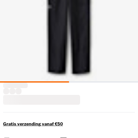
Gratis verzending vanaf €50