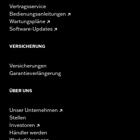
Vertragsservice
Bedienungsanleitungen
Wartungspläne
Software-Updates
VERSICHERUNG
Versicherungen
Garantieverlängerung
ÜBER UNS
Unser Unternehmen
Stellen
Investoren
Händler werden
Werksführungen