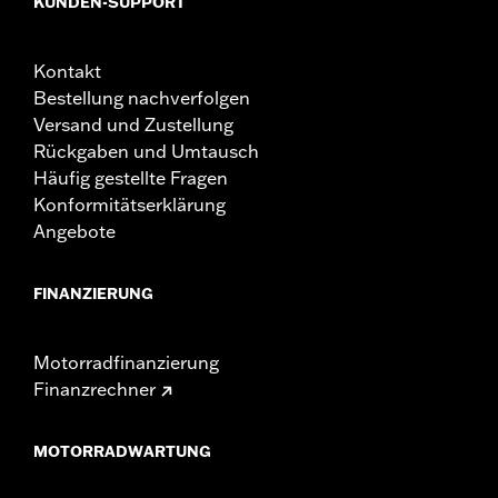
KUNDEN-SUPPORT
Kontakt
Bestellung nachverfolgen
Versand und Zustellung
Rückgaben und Umtausch
Häufig gestellte Fragen
Konformitätserklärung
Angebote
FINANZIERUNG
Motorradfinanzierung
Finanzrechner
MOTORRADWARTUNG