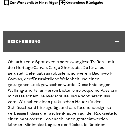
Zur Wunschliste Hinzufügen
Kostenlose Rückgabe
BESCHREIBUNG
Ob turbulente Sportevents oder zwanglose Treffen – mit
den Heritage Canvas Cargo Shorts bist Du für alles
gerüstet. Gefertigt aus robustem, schwerem Baumwoll-
Canvas, der für zusätzliche Weichheit und einen
getragenen Look gewaschen wurde. Diese knielangen
Walking-Shorts für Herren bieten eine bequeme Passform
mit klassischem Reißverschluss und Knopfverschluss
vorn. Wir haben einen praktischen Halter für den
Schlüsselbund hinzugefügt und das Taschendesign so
verbessert, dass die Taschenklappen auf der Rückseite für
einen nahtloseren Look nach innen gesteckt werden
können. Minimales Logo an der Rückseite für einen