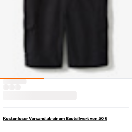
Kostenloser Versand ab einem Bestellwert von 50 €