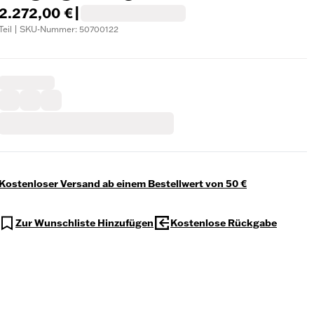
2.272,00 €
|
Teil | SKU-Nummer: 50700122
Kostenloser Versand ab einem Bestellwert von 50 €
Zur Wunschliste Hinzufügen
Kostenlose Rückgabe