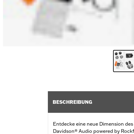
BESCHREIBUNG
Entdecke eine neue Dimension des 
Davidson® Audio powered by Rockfor