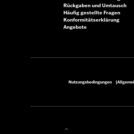
Rückgaben und Umtausch
Häufig gestellte Fragen
Konformitätserklärung
Angebote
Nutzungsbedingungen
Allgeme
|