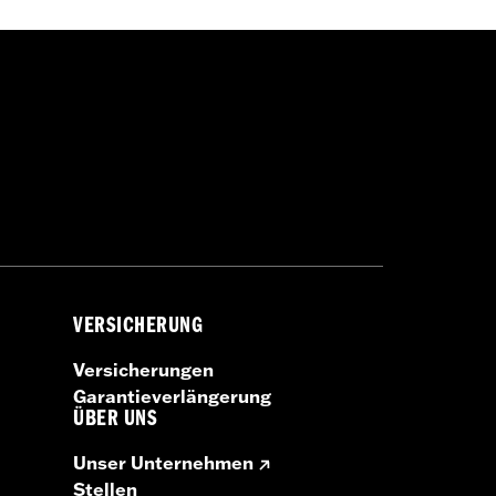
VERSICHERUNG
Versicherungen
Garantieverlängerung
ÜBER UNS
Unser Unternehmen
Stellen