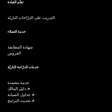
تعلّم القيادة
التدريب على الدرّاجات الناريّة
خدمة العملاء
شهادة المطابقة
العروض
خدمات الدرّاجة الناريّة
خدمة معتمدة
دليل المالك
جداول الصيانة
تحديث البرامج