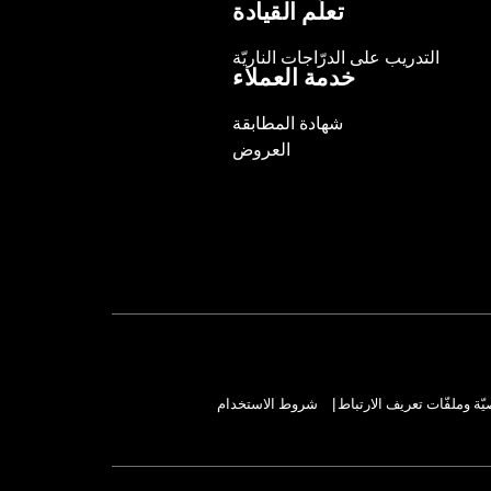
تعلّم القيادة
التدريب على الدرّاجات الناريّة
خدمة العملاء
شهادة المطابقة
العروض
ة وملفّات تعريف الارتباط
شروط الاستخدام
|