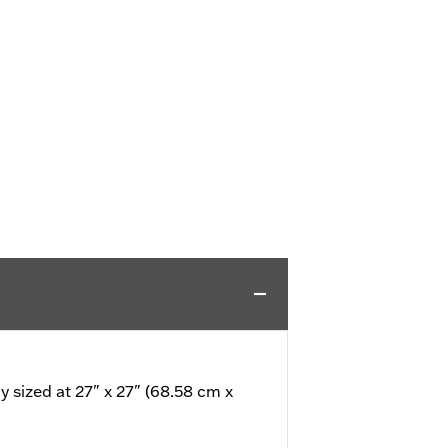
 sized at 27" x 27" (68.58 cm x