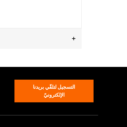
التسجيل لتلقّي بريدنا
الإلكترونيّ